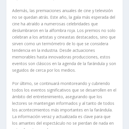
Además, las premiaciones anuales de cine y televisión
no se quedan atrás. Este año, la gala más esperada del
cine ha atraído a numerosas celebridades que
deslumbraron en la alfombra roja. Los premios no solo
celebran a los artistas y cineastas destacados, sino que
sirven como un termómetro de lo que se considera
tendencia en la industria. Desde actuaciones
memorables hasta innovadoras producciones, estos
eventos son clásicos en la agenda de la farándula y son
seguidos de cerca por los medios.
Por último, se continuará monitoreando y cubriendo
todos los eventos significativos que se desarrollen en el
ámbito del entretenimiento, asegurando que los
lectores se mantengan informados y al tanto de todos
los acontecimientos más importantes en la farándula.
La información veraz y actualizada es clave para que
los amantes del espectáculo no se pierdan de nada en