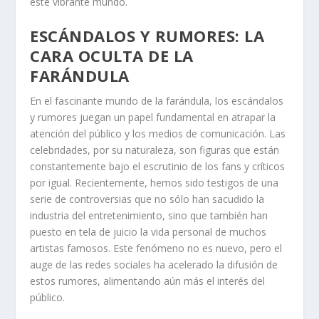
este vibrante mundo.
ESCÁNDALOS Y RUMORES: LA
CARA OCULTA DE LA
FARÁNDULA
En el fascinante mundo de la farándula, los escándalos
y rumores juegan un papel fundamental en atrapar la
atención del público y los medios de comunicación. Las
celebridades, por su naturaleza, son figuras que están
constantemente bajo el escrutinio de los fans y críticos
por igual. Recientemente, hemos sido testigos de una
serie de controversias que no sólo han sacudido la
industria del entretenimiento, sino que también han
puesto en tela de juicio la vida personal de muchos
artistas famosos. Este fenómeno no es nuevo, pero el
auge de las redes sociales ha acelerado la difusión de
estos rumores, alimentando aún más el interés del
público.