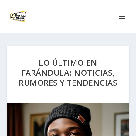
LO ÚLTIMO EN
FARÁNDULA: NOTICIAS,
RUMORES Y TENDENCIAS