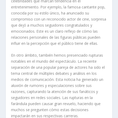
celebridades que marcan tendencia en el
entretenimiento. Por ejemplo, la famosa cantante pop,
conocida por su estilo único, ha anunciado su
compromiso con un reconocido actor de cine, sorpresa
que dejó a muchos seguidores congratulados y
emocionados. Este es un claro reflejo de cómo las
relaciones personales de las figuras públicas pueden
influir en la percepción que el público tiene de ellas.
En otro ámbito, también hemos presenciado rupturas
notables en el mundo del espectáculo. La reciente
separación de una popular pareja de actores ha sido el
tema central de múltiples debates y análisis en los
medios de comunicación. Esta noticia ha generado un
aluvión de rumores y especulaciones sobre sus
razones, capturando la atención de sus fanáticos y
seguidores en redes sociales. Las rupturas en la
farándula pueden causar gran revuelo, haciendo que
muchos se pregunten cómo estas decisiones
impactarán en sus respectivas carreras.