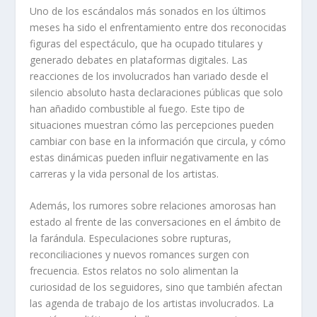
Uno de los escándalos más sonados en los últimos
meses ha sido el enfrentamiento entre dos reconocidas
figuras del espectáculo, que ha ocupado titulares y
generado debates en plataformas digitales. Las
reacciones de los involucrados han variado desde el
silencio absoluto hasta declaraciones públicas que solo
han añadido combustible al fuego. Este tipo de
situaciones muestran cómo las percepciones pueden
cambiar con base en la información que circula, y cómo
estas dinámicas pueden influir negativamente en las
carreras y la vida personal de los artistas.
Además, los rumores sobre relaciones amorosas han
estado al frente de las conversaciones en el ámbito de
la farándula. Especulaciones sobre rupturas,
reconciliaciones y nuevos romances surgen con
frecuencia. Estos relatos no solo alimentan la
curiosidad de los seguidores, sino que también afectan
las agenda de trabajo de los artistas involucrados. La