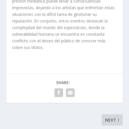
presión mediática puede llevar a consecuencias
imprevistas, dejando a los artistas que enfrentan estas
situaciones con la difícil tarea de gestionar su
reputación. En conjunto, estos eventos destacan la
complejidad del mundo del espectáculo, donde la
vulnerabilidad humana se encuentra en constante
conflicto con el deseo del público de conocer más
sobre sus ídolos.
SHARE:
NEXT